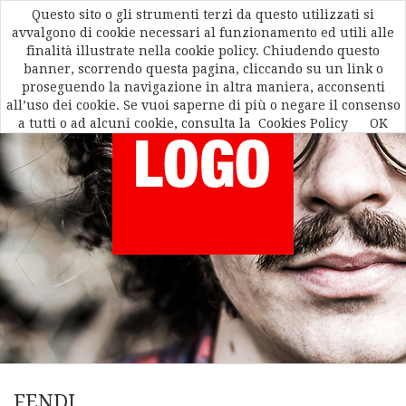
Questo sito o gli strumenti terzi da questo utilizzati si
avvalgono di cookie necessari al funzionamento ed utili alle
finalità illustrate nella cookie policy. Chiudendo questo
banner, scorrendo questa pagina, cliccando su un link o
proseguendo la navigazione in altra maniera, acconsenti
all’uso dei cookie. Se vuoi saperne di più o negare il consenso
a tutti o ad alcuni cookie, consulta la
Cookies Policy
OK
FENDI