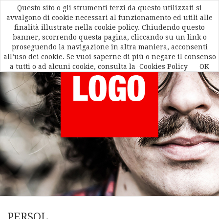
Questo sito o gli strumenti terzi da questo utilizzati si
avvalgono di cookie necessari al funzionamento ed utili alle
finalità illustrate nella cookie policy. Chiudendo questo
banner, scorrendo questa pagina, cliccando su un link o
proseguendo la navigazione in altra maniera, acconsenti
all’uso dei cookie. Se vuoi saperne di più o negare il consenso
a tutti o ad alcuni cookie, consulta la
Cookies Policy
OK
PERSOL